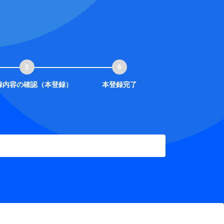
録内容の確認（本登録）
本登録完了