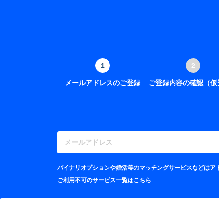
メールアドレスのご登録
ご登録内容の確認（仮
バイナリオプションや婚活等のマッチングサービスなどはアト
ご利用不可のサービス一覧はこちら